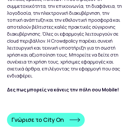
συμμετοχικότητα, την επικοινωνία, τη διαφάνεια, τη
λογοδοσία, την ηλεκτρονική διακυβέρνηση, την
τοπική ανάπτυξη και την εθελοντική προσφορά και
αποτελούν βέλτιστες καλές πρακτικές σύγχρονης
διακυβέρνησης. Όλες οι εφαρμογές λειτουργούν σε
cloud περιβάλλον. Η Crowdpolicy παρέχει συνεχή
λειτουργική και τεχνική υποστήριξη για τη σωστή
χρήση και αξιοποίηση τους. Μπορείτε να δείτε στη
συνέχεια τη χρήση τους, χρήσιμες εφαρμογές και
σχετικά άρθρα, επιλέγοντας την εφαρμογή που σας
ενδιαφέρει.
Δες πως μπορείς να κάνεις την πόλη σου Mobile!
Γνώρισε τo City On