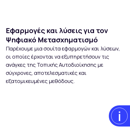
Εφαρμογές και λύσεις για τον
Ψηφιακό Μετασχηματισμό
Παρέχουμε μια σουίτα εφαρμογών και λύσεων,
οι οποίες έρχονται να εξυπηρετήσουν τις
ανάγκες της Τοπικής Αυτοδιοίκησης με
σύγχρονες, αποτελεσματικές και
εξατομικευμένες μεθόδους.