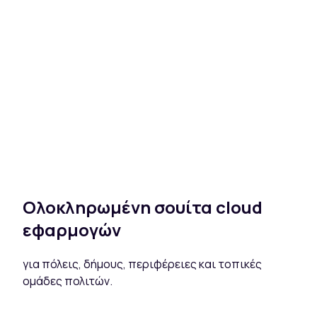
Oλοκληρωμένη σουίτα cloud
εφαρμογών
για πόλεις, δήμους, περιφέρειες και τοπικές
ομάδες πολιτών.