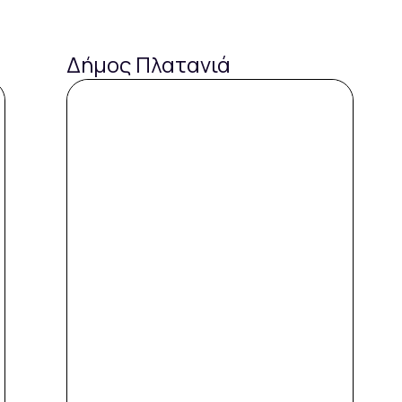
Δήμος Πλατανιά