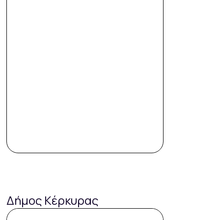
Δήμος Κέρκυρας