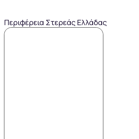
Περιφέρεια Στερεάς Ελλάδας