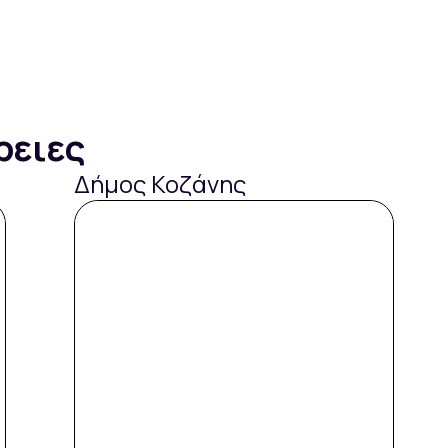
ρειες
Δήμος Κοζάνης