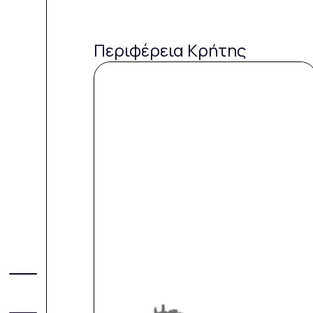
Περιφέρεια Κρήτης