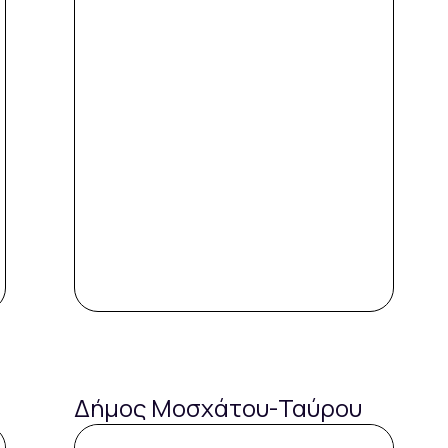
Δήμος Μοσχάτου-Ταύρου