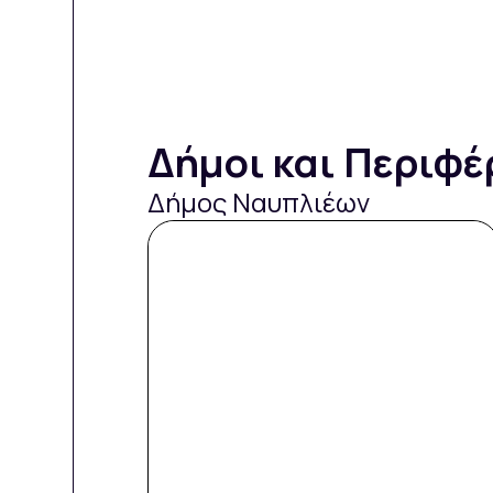
Δήμοι και Περιφέ
Δήμος Ναυπλιέων