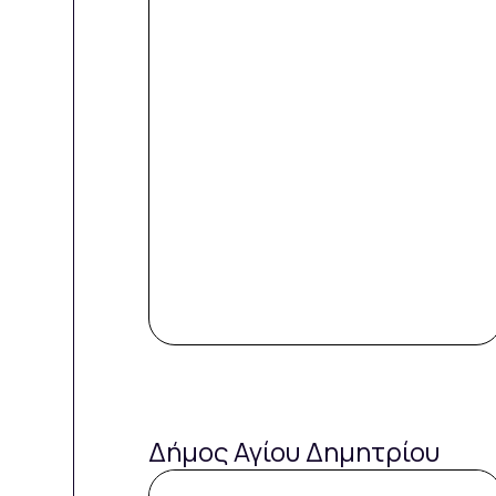
Δήμος Αγίου Δημητρίου